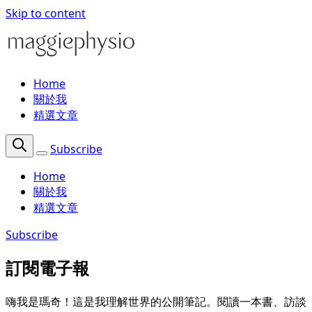
Skip to content
Home
關於我
精選文章
Subscribe
Home
關於我
精選文章
Subscribe
訂閱電子報
嗨我是瑪奇！這是我理解世界的公開筆記。閱讀一本書、訪談