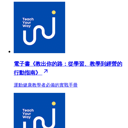
電子書《教出你的路：從學習、教學到經營的
行動指南》
運動健康教學者必備的實戰手冊