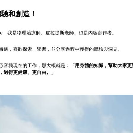
體驗和創造！
ggie，我是物理治療師、皮拉提斯老師、也是內容創作者。
海邊，喜歡探索、學習，並分享過程中獲得的體驗與洞見。
形容我現在的工作，那大概就是：
「用身體的知識，幫助大家更
，過得更健康、更自由。」