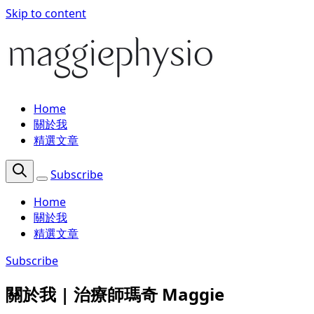
Skip to content
Home
關於我
精選文章
Subscribe
Home
關於我
精選文章
Subscribe
關於我 | 治療師瑪奇 Maggie