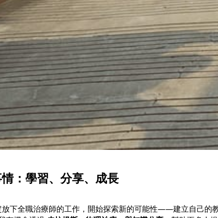
事情：學習、分享、成長
我決定放下全職治療師的工作，開始探索新的可能性——建立自己的