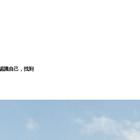
認識自己，找到