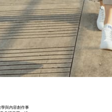
教學與內容創作事