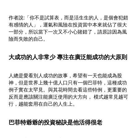
作者說:「你不是試算表，而是活生生的人，是個會犯錯
有感情的人」，運氣和風險在投資當中本來就佔了很大
一部分，所以當下一次又不小心賭錯了，請原諒因為風
險而失敗的自己。
大成功的人非常少 專注在廣泛能成功的大原則
人總是愛看別人成功的故事，希望有一天也能成為股
神，但是世界上幾十億人口只有一個巴菲特，這種成功
例子實在太罕見。與其花時間去看這些特例，更重要的
反而是應該關注能廣泛使用的大方向， 模式越常見越可
行，越能套用在自己的人生上。
巴菲特爺爺的投資秘訣是他活得很老