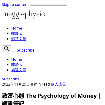
Skip to content
Home
關於我
精選文章
Subscribe
Home
關於我
精選文章
Subscribe
2022年11月25日
8 min read
個人成長
致富心態 The Psychology of Money｜
讀書筆記