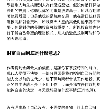
學習別人時先搞懂別人為什麼這麼做。假設你是打算做
長期的投資，你聽說你的同事是股票高手，所以心動跟
著他買股票，但是他玩的是短線交易，他在當日低點買
進後高點就會賣出，所以當天大盤的高低對他來說不重
要，但是對你的長期投資可就重要了。所以投資前先好
好了解自己希望的理財模式，別人的遊戲規則可能和你
的天差地遠。
財富自由到底是什麼意思?
作者提到金錢最大的價值，是讓你有掌控時間的能力。
現代人變得不快樂，一部分原因是我們控制自己時間的
能力比以前的世代少，連下班時間都會被工作追殺。真
正的自由應該不是「不用工作」，而是我在任何時刻都
能夠自由的決定，今天我想要做什麼事情(工作也算)。
沒有理由為了自己沒有、不需要的事物，賭上自己擁