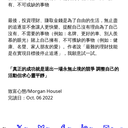
有、不可或缺的事物
最後，投資理財、賺取金錢是為了自由的生活，無止盡
的追逐並不會讓人更快樂。提醒自己沒有理由為了自己
沒有、不需要的事物（例如：名牌、更好的車、別人羨
慕的眼光）賭上自己擁有、不可獲缺的事物（例如：健
康、名聲、家人朋友的愛）。作者說「最難的理財技能
是在實現目標後停止追逐」，我願意試一試。
「真正的成功就是退出一場永無止境的競爭 調整自己的
活動但求心靈平靜」
致富心態/Morgan Housel
完讀日：Oct. 06 2022