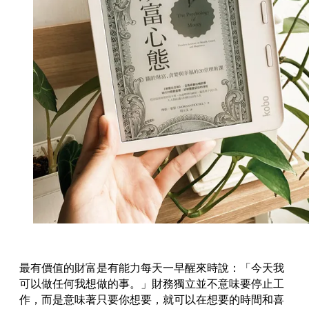
最有價值的財富是有能力每天一早醒來時說：「今天我
可以做任何我想做的事。」財務獨立並不意味要停止工
作，而是意味著只要你想要，就可以在想要的時間和喜