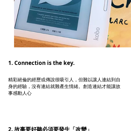
1. Connection is the key.
精彩絕倫的經歷或傳說很吸引人，但難以讓人連結到自
身的經驗，沒有連結就難產生情緒。創造連結才能讓故
事感動人心
2. 故事要好聽必須要發生「改變」