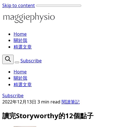
Skip to content
Home
關於我
精選文章
Subscribe
Home
關於我
精選文章
Subscribe
2022年12月13日
3 min read
閱讀筆記
讀完Storyworthy的12個點子