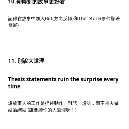
10.有轉折的故事更好看
記得在故事中加入But(方向反轉)和Therefore(事件順著
發展)
11. 別說大道理
Thesis statements ruin the surprise every
time
說故事人的工作是描述動作、對話、想法，而不是去做
結論總結 (誰要聽你的大道理呀！)