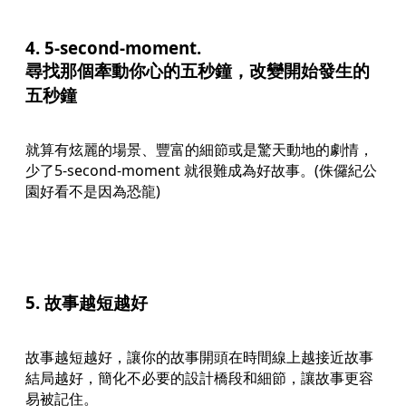
4. 5-second-moment.
尋找那個牽動你心的五秒鐘，改變開始發生的
五秒鐘
就算有炫麗的場景、豐富的細節或是驚天動地的劇情，
少了5-second-moment 就很難成為好故事。(侏儸紀公
園好看不是因為恐龍)
5. 故事越短越好
故事越短越好，讓你的故事開頭在時間線上越接近故事
結局越好，簡化不必要的設計橋段和細節，讓故事更容
易被記住。