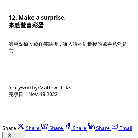
12. Make a surprise.
來點驚喜彩蛋
讓重點橋段藏在笑話後，讓人猜不到最後的驚喜竟然是
它
Storyworthy/Mattew Dicks
完讀日：Nov. 18 2022
Share
Share
Share
Share
Share
Email