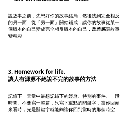
說故事之前，先想好你的故事結局，然後找到完全相反
的另一面，從「另一面」開始鋪成，讓你的故事從某一
個版本的自己變成完全相反版本的自己，
反差感
讓故事
變精彩
3. Homework for life.
讓人有源源不絕說不完的故事的方法
記錄下一天當中最想記錄下的經歷、特別的事件、一段
時間。不要寫一整篇，只寫下重點的關鍵字，當你回頭
來看時，光是關鍵字就能夠讓你回到當時的那個時空