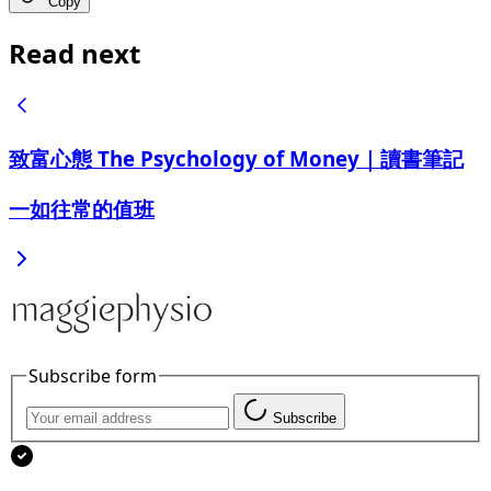
Copy
Read next
致富心態 The Psychology of Money｜讀書筆記
一如往常的值班
Subscribe form
Subscribe