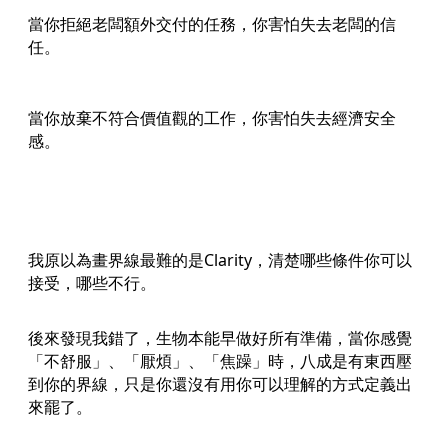
當你拒絕老闆額外交付的任務，你害怕失去老闆的信
任。
當你放棄不符合價值觀的工作，你害怕失去經濟安全
感。
我原以為畫界線最難的是Clarity，清楚哪些條件你可以
接受，哪些不行。
後來發現我錯了，生物本能早做好所有準備，當你感覺
「不舒服」、「厭煩」、「焦躁」時，八成是有東西壓
到你的界線，只是你還沒有用你可以理解的方式定義出
來罷了。