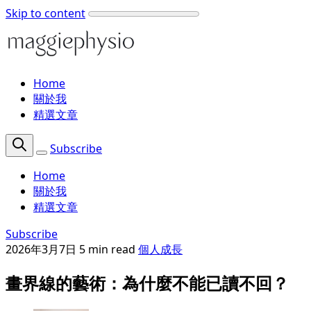
Skip to content
Home
關於我
精選文章
Subscribe
Home
關於我
精選文章
Subscribe
2026年3月7日
5 min read
個人成長
畫界線的藝術：為什麼不能已讀不回？