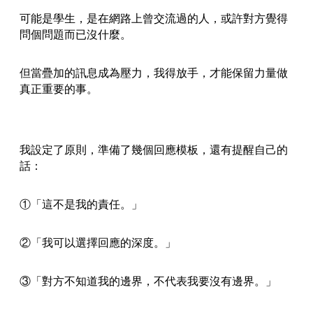
可能是學生，是在網路上曾交流過的人，或許對方覺得
問個問題而已沒什麼。
但當疊加的訊息成為壓力，我得放手，才能保留力量做
真正重要的事。
我設定了原則，準備了幾個回應模板，還有提醒自己的
話：
①「這不是我的責任。」
②「我可以選擇回應的深度。」
③「對方不知道我的邊界，不代表我要沒有邊界。」