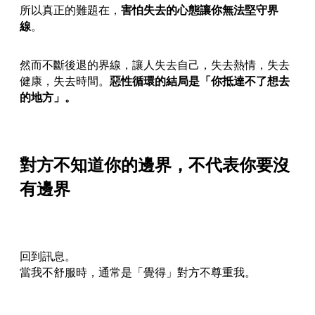
所以真正的難題在，
害怕失去的心態讓你無法堅守界
線
。
然而不斷後退的界線，讓人失去自己，失去熱情，失去
健康，失去時間。
惡性循環的結局是「你抵達不了想去
的地方」。
對方不知道你的邊界，不代表你要沒
有邊界
回到訊息。
當我不舒服時，通常是「覺得」對方不尊重我。