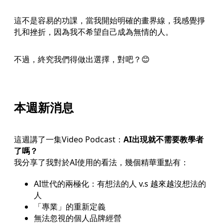
這不是容易的功課，當我開始明確的畫界線，我感覺掙
扎和挫折，因為我不希望自己成為無情的人。
不過，終究我們得做出選擇，對吧？😊
本週新消息
這週講了一集Video Podcast：
AI出現就不需要教學者
了嗎？
我分享了我對於AI使用的看法，幾個精華重點有：
AI世代的兩極化：有想法的人 v.s 越來越沒想法的
人
「專業」的重新定義
無法忽視的個人品牌經營