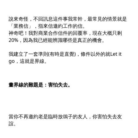
說來奇怪，不回訊息這件事我常幹，最常見的情景就是
「業務信」，指來信邀約工作的信。
神奇吧！我對商業合作信件的回覆率，現在大概只剩
20%，因為我已經能辨識哪些是真正的機會。
我建立了一套準則(有時是直覺)，條件以外的就Let it
go，這就是界線。
畫界線的難題是：害怕失去。
當你不再邀約老是臨時放鴿子的友人，你害怕失去友
誼。