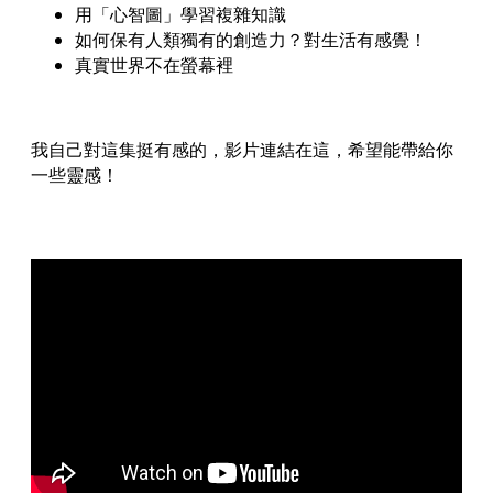
用「心智圖」學習複雜知識
如何保有人類獨有的創造力？對生活有感覺！
真實世界不在螢幕裡
我自己對這集挺有感的，影片連結在這，希望能帶給你
一些靈感！