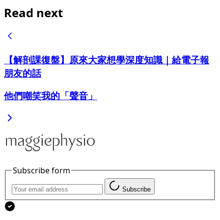
Read next
【解剖課復盤】原來大家想學深度知識｜給電子報
朋友的話
他們嘲笑我的「聲音」
Subscribe form
Subscribe