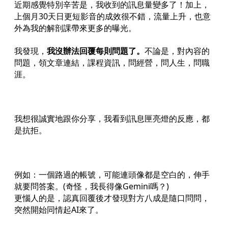
近期感覺特別辛苦是，我收到的訊息量變多了！加上，
上個月30天日更短影音的成效很不錯，流量上升，也意
外為我的解剖課帶來更多的曝光。
我發現，
我沒辦法回覆每則問題了。
不論是，對內容的
問題，領文章連結，課程資訊，問經營，問人生，問職
涯。
我想很誠實地跟你分享，我看到訊息匣亮燈的反應，都
是抗拒。
例如：一個路過的帳號，可能連頭像都是空白的，伸手
就要問答案。(奇怪，我長得像Gemini嗎？)
更惱人的是，認真回覆後才發現對方八成是隨口問問，
突然開始同情起AI來了。