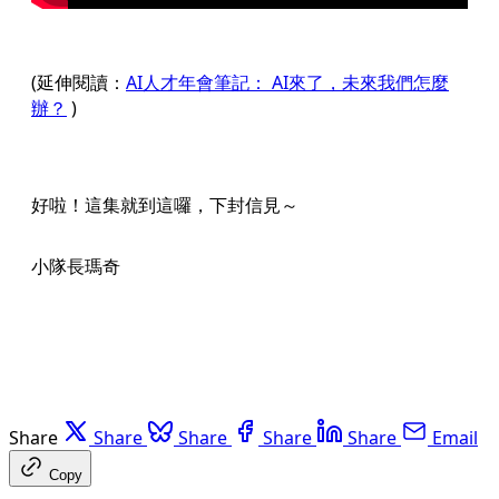
(延伸閱讀：
AI人才年會筆記： AI來了，未來我們怎麼
辦？
)
好啦！這集就到這囉，下封信見～
小隊長瑪奇
Share
Share
Share
Share
Share
Email
Copy